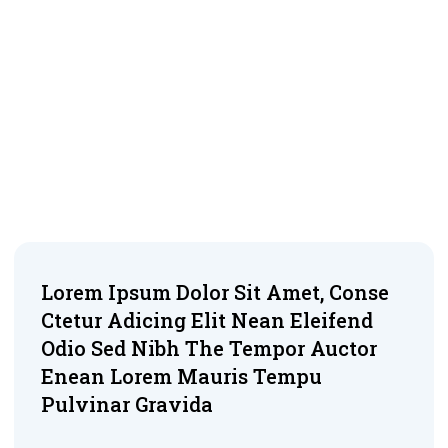
Lorem Ipsum Dolor Sit Amet, Conse
Ctetur Adicing Elit Nean Eleifend
Odio Sed Nibh The Tempor Auctor
Enean Lorem Mauris Tempu
Pulvinar Gravida