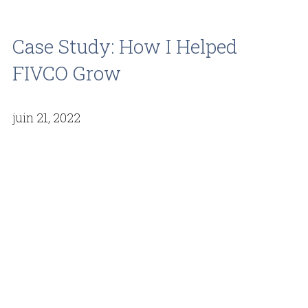
Case Study: How I Helped
FIVCO Grow
juin 21, 2022